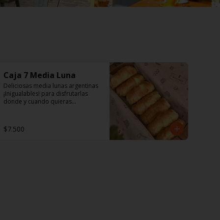
Caja 7 Media Luna
Deliciosas media lunas argentinas 
¡Inigualables! para disfrutarlas 
donde y cuando quieras...
$7.500