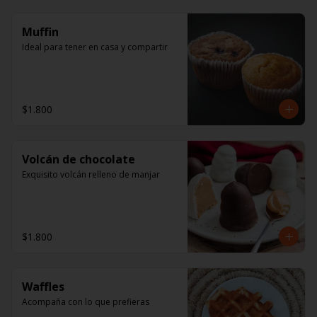
Muffin
Ideal para tener en casa y compartir
$1.800
Volcán de chocolate
Exquisito volcán relleno de manjar
$1.800
Waffles
Acompaña con lo que prefieras