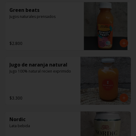
Green beats
Jugos naturales prensados
$2.800
Jugo de naranja natural
Jugo 100% natural recien exprimido
$3.300
Nordic
Lata bebida