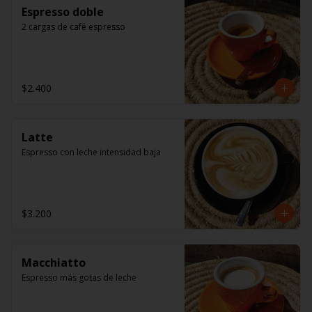
Espresso doble
2 cargas de café espresso
$2.400
Latte
Espresso con leche intensidad baja
$3.200
Macchiatto
Espresso más gotas de leche