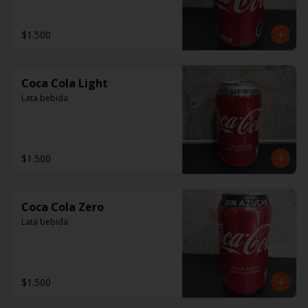
$1.500
Coca Cola Light
Lata bebida
$1.500
Coca Cola Zero
Lata bebida
$1.500