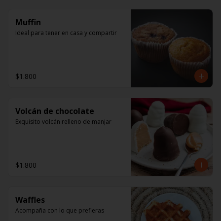
Muffin
Ideal para tener en casa y compartir
$1.800
Volcán de chocolate
Exquisito volcán relleno de manjar
$1.800
Waffles
Acompaña con lo que prefieras