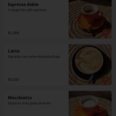
Espresso doble
2 cargas de café espresso
$2.400
Latte
Espresso con leche intensidad baja
$3.200
Macchiatto
Espresso más gotas de leche