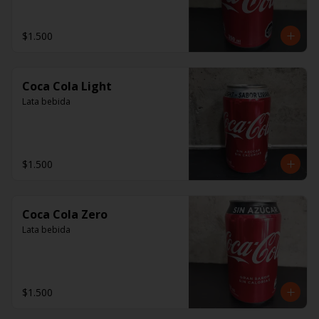
$1.500
Coca Cola Light
Lata bebida
$1.500
Coca Cola Zero
Lata bebida
$1.500