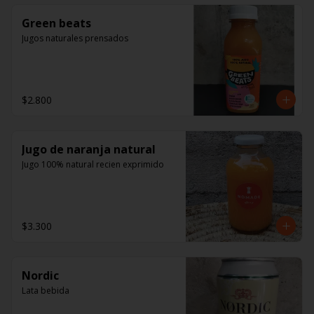
Green beats
Jugos naturales prensados
$2.800
Jugo de naranja natural
Jugo 100% natural recien exprimido
$3.300
Nordic
Lata bebida