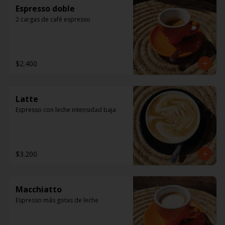
Espresso doble
2 cargas de café espresso
$2.400
Latte
Espresso con leche intensidad baja
$3.200
Macchiatto
Espresso más gotas de leche