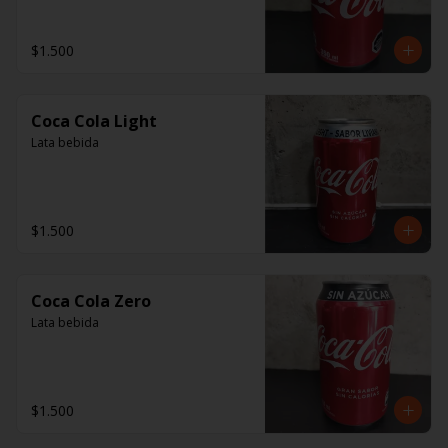
$1.500
Coca Cola Light
Lata bebida
$1.500
Coca Cola Zero
Lata bebida
$1.500