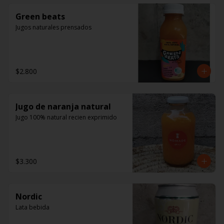
Green beats
Jugos naturales prensados
$2.800
Jugo de naranja natural
Jugo 100% natural recien exprimido
$3.300
Nordic
Lata bebida