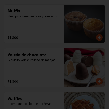
Muffin
Ideal para tener en casa y compartir
$1.800
Volcán de chocolate
Exquisito volcán relleno de manjar
$1.800
Waffles
Acompaña con lo que prefieras