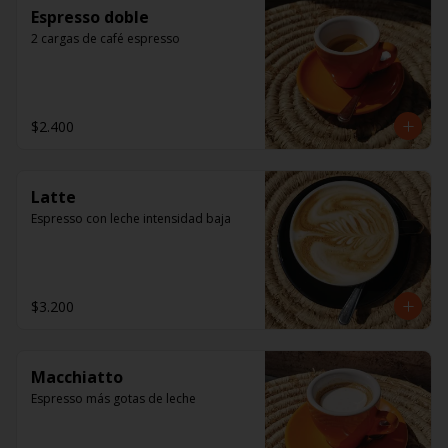
Espresso doble
2 cargas de café espresso
$2.400
Latte
Espresso con leche intensidad baja
$3.200
Macchiatto
Espresso más gotas de leche