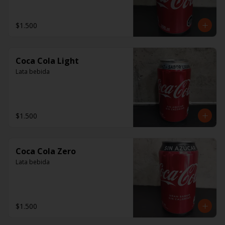
$1.500
Coca Cola Light
Lata bebida
$1.500
Coca Cola Zero
Lata bebida
$1.500