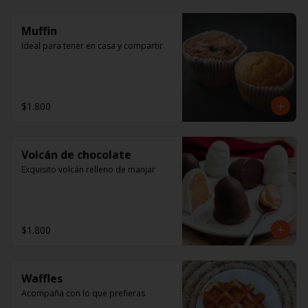
Muffin
Ideal para tener en casa y compartir
$1.800
Volcán de chocolate
Exquisito volcán relleno de manjar
$1.800
Waffles
Acompaña con lo que prefieras