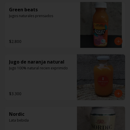
Green beats
Jugos naturales prensados
$2.800
Jugo de naranja natural
Jugo 100% natural recien exprimido
$3.300
Nordic
Lata bebida