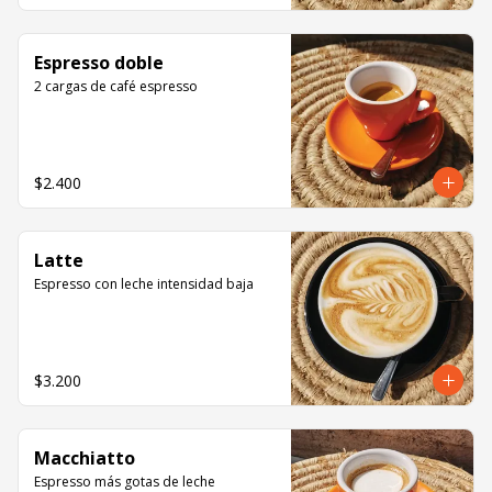
Espresso doble
2 cargas de café espresso
$2.400
Latte
Espresso con leche intensidad baja
$3.200
Macchiatto
Espresso más gotas de leche