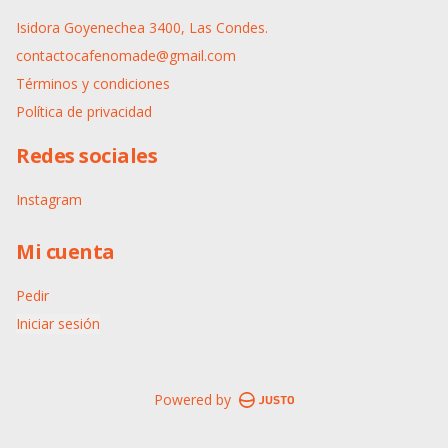
Isidora Goyenechea 3400, Las Condes.
contactocafenomade@gmail.com
Términos y condiciones
Política de privacidad
Redes sociales
Instagram
Mi cuenta
Pedir
Iniciar sesión
Powered by