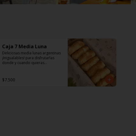
Caja 7 Media Luna
Deliciosas media lunas argentinas 
¡Inigualables! para disfrutarlas 
donde y cuando quieras...
$7.500