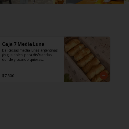
Caja 7 Media Luna
Deliciosas media lunas argentinas 
¡Inigualables! para disfrutarlas 
donde y cuando quieras...
$7.500