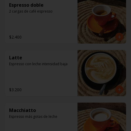
Espresso doble
2 cargas de café espresso
$2.400
Latte
Espresso con leche intensidad baja
$3.200
Macchiatto
Espresso más gotas de leche