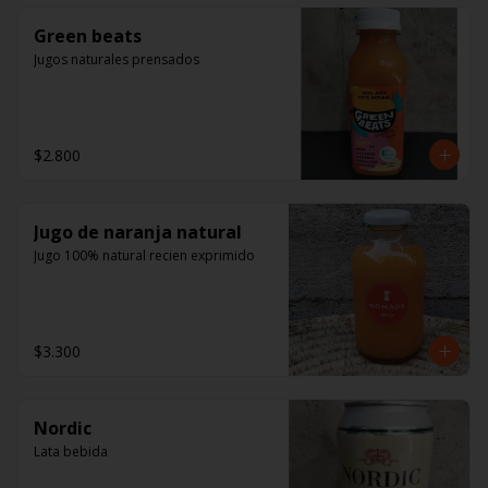
Green beats
Jugos naturales prensados
$2.800
Jugo de naranja natural
Jugo 100% natural recien exprimido
$3.300
Nordic
Lata bebida