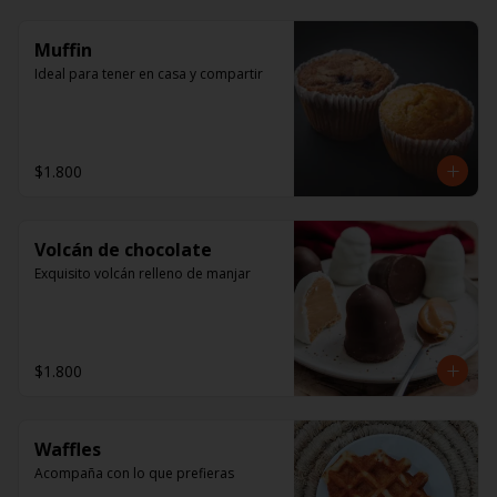
Muffin
Ideal para tener en casa y compartir
$1.800
Volcán de chocolate
Exquisito volcán relleno de manjar
$1.800
Waffles
Acompaña con lo que prefieras