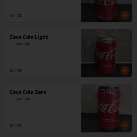
$1.500
Coca Cola Light
Lata bebida
$1.500
Coca Cola Zero
Lata bebida
$1.500