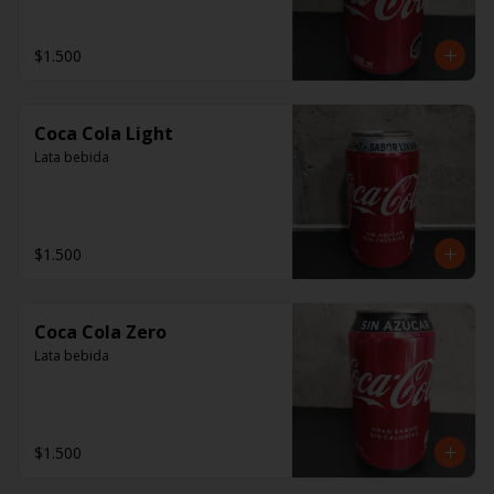
$1.500
Coca Cola Light
Lata bebida
$1.500
Coca Cola Zero
Lata bebida
$1.500