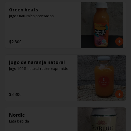
Green beats
Jugos naturales prensados
$2.800
Jugo de naranja natural
Jugo 100% natural recien exprimido
$3.300
Nordic
Lata bebida