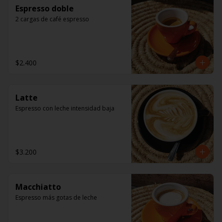
Espresso doble
2 cargas de café espresso
$2.400
Latte
Espresso con leche intensidad baja
$3.200
Macchiatto
Espresso más gotas de leche